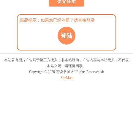
温馨提示：如果您已经注册了请直接登录
登陆
本站若有图片广告属于第三方接入，非本站所为，广告内容与本站无关，不代表
本站立场，请谨慎阅读。
Copyright © 2020 阅读书屋 All Rights Reserved.kk
SiteMap