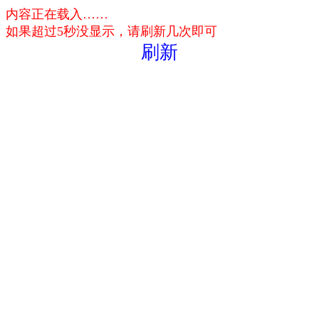
内容正在载入……
如果超过5秒没显示，请刷新几次即可
刷新