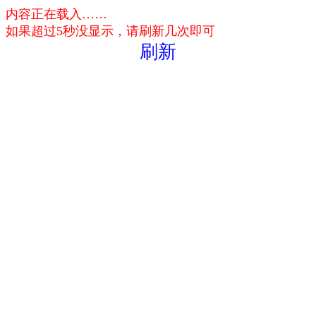
内容正在载入……
如果超过5秒没显示，请刷新几次即可
刷新