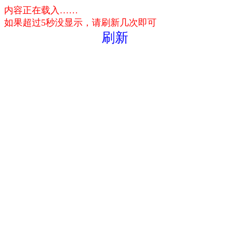
内容正在载入……
如果超过5秒没显示，请刷新几次即可
刷新