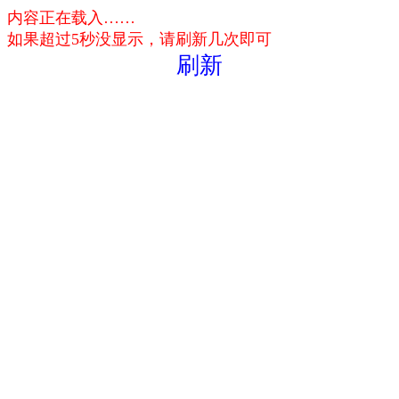
内容正在载入……
如果超过5秒没显示，请刷新几次即可
刷新