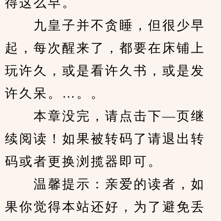
得这么早。
　　九皇子并不贪睡，但很少早
起，每次醒来了，都要在床铺上
玩许久，或是看许久书，或是发
许久呆。…。。
　　本章没完，请点击下—页继
续阅读！如果被转码了请退出转
码或者更换浏揽器即可。
　　温馨提示：亲爱的读者，如
果你觉得本站还好，为了避免丢