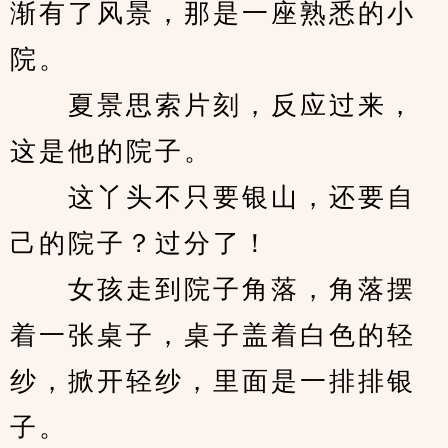
渐有了风景，那是一座熟悉的小
院。
　　夏景思索片刻，反应过来，
这是他的院子。
　　这丫头不只要银山，还要自
己的院子？过分了！
　　女孩走到院子角落，角落摆
着一张桌子，桌子盖着白色的轻
纱，掀开轻纱，里面是一排排银
子。