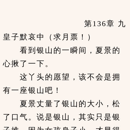
            　　		第136章 九
皇子默哀中（求月票！）
　　看到银山的一瞬间，夏景的
心揪了一下。
　　这丫头的愿望，该不会是拥
有一座银山吧！
　　夏景丈量了银山的大小，松
了口气。说是银山，其实只是银