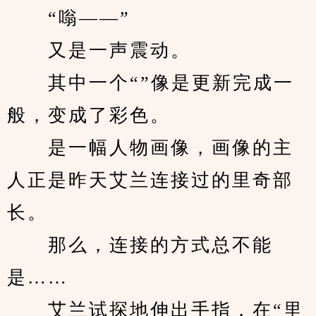
　　“嗡——”
　　又是一声震动。
　　其中一个“”像是更新完成一
般，变成了彩色。
　　是一幅人物画像，画像的主
人正是昨天艾兰连接过的里奇部
长。
　　那么，连接的方式总不能
是……
　　艾兰试探地伸出手指，在“里