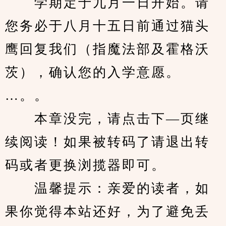
　　学期定于九月一日开始。请
您务必于八月十五日前通过猫头
鹰回复我们（指魔法部及霍格沃
茨），确认您的入学意愿。
…。。
　　本章没完，请点击下—页继
续阅读！如果被转码了请退出转
码或者更换浏揽器即可。
　　温馨提示：亲爱的读者，如
果你觉得本站还好，为了避免丢