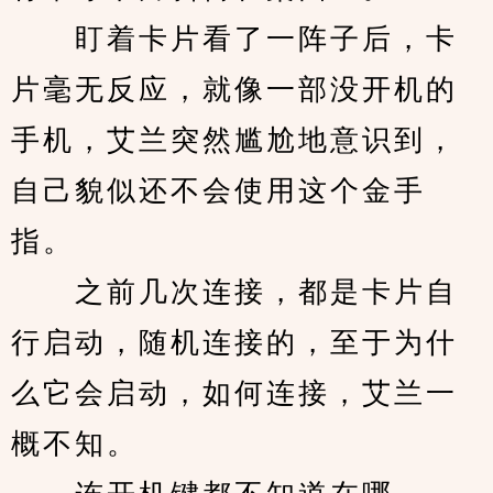
　　盯着卡片看了一阵子后，卡
片毫无反应，就像一部没开机的
手机，艾兰突然尴尬地意识到，
自己貌似还不会使用这个金手
指。
　　之前几次连接，都是卡片自
行启动，随机连接的，至于为什
么它会启动，如何连接，艾兰一
概不知。