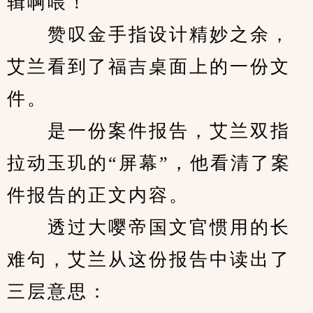
辑啊喂！
　　赞叹金手指设计精妙之余，
艾兰看到了福吉桌面上的一份文
件。
　　是一份案件报告，艾兰双指
拉动玉玑的“屏幕”，他看清了案
件报告的正文内容。
　　透过大嘤帝国文官惯用的长
难句，艾兰从这份报告中读出了
三层意思：