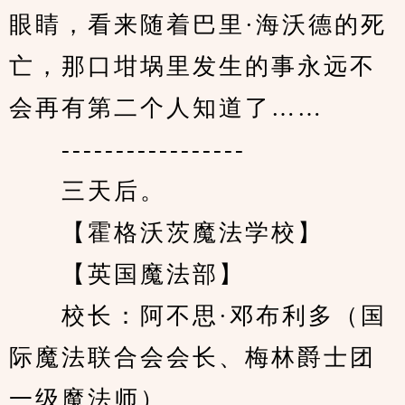
眼睛，看来随着巴里·海沃德的死
亡，那口坩埚里发生的事永远不
会再有第二个人知道了……
　　-----------------
　　三天后。
　　【霍格沃茨魔法学校】
　　【英国魔法部】
　　校长：阿不思·邓布利多（国
际魔法联合会会长、梅林爵士团
一级魔法师）