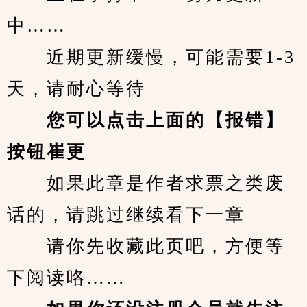
中……
　　近期更新缓慢，可能需要1-3
天，请耐心等待
您可以点击上面的【报错】
按钮崔更
　　如果此章是作者求票之类废
话的，请跳过继续看下一章
　　请你先收藏此页吧，方便等
下阅读咯……