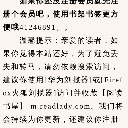
　　如果你还没注册会员就先注
册个会员吧，使用书架书签更方
便哦
41246891。。
　　温馨提示：亲爱的读者，如
果你觉得本站还好，为了避免丢
失和转马，请勿依赖搜索访问，
建议你使用[华为刘揽器]或[Firef
ox火狐刘揽器]访问并收蔵【阅读
书屋】 m.readlady.com。我们将
会持续为你更新，还建议你注册