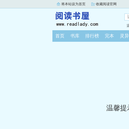
将本站设为首页
收藏阅读官网
首页
书库
排行榜
完本
灵异
温馨提